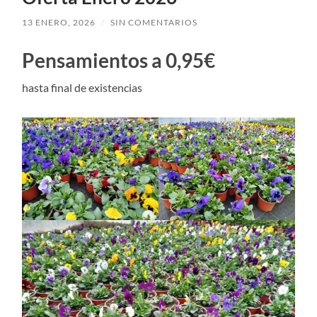
13 ENERO, 2026
/
SIN COMENTARIOS
Pensamientos a 0,95€
hasta final de existencias