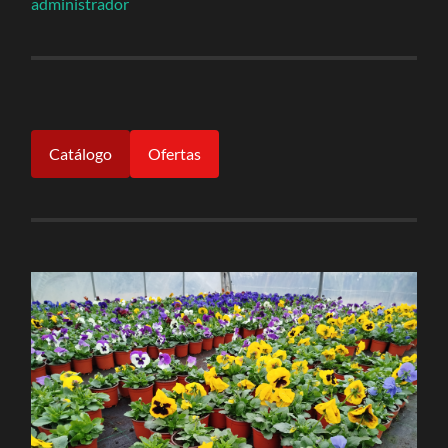
administrador
Catálogo
Ofertas