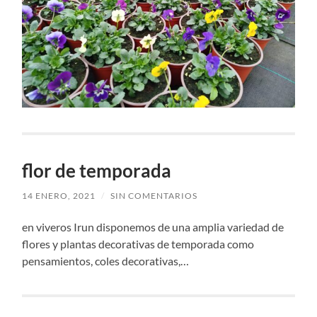
flor de temporada
14 ENERO, 2021
/
SIN COMENTARIOS
en viveros Irun disponemos de una amplia variedad de
flores y plantas decorativas de temporada como
pensamientos, coles decorativas,…