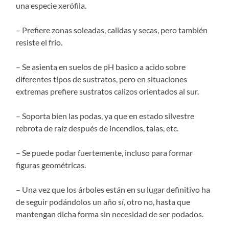
una especie xerófila.
– Prefiere zonas soleadas, calidas y secas, pero también
resiste el frío.
– Se asienta en suelos de pH basico a acido sobre
diferentes tipos de sustratos, pero en situaciones
extremas prefiere sustratos calizos orientados al sur.
– Soporta bien las podas, ya que en estado silvestre
rebrota de raíz después de incendios, talas, etc.
– Se puede podar fuertemente, incluso para formar
figuras geométricas.
– Una vez que los árboles están en su lugar definitivo ha
de seguir podándolos un año sí, otro no, hasta que
mantengan dicha forma sin necesidad de ser podados.