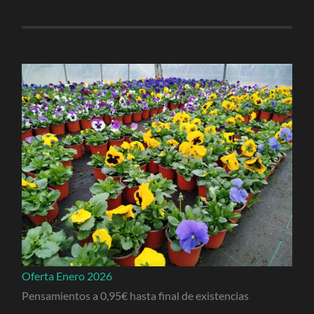
Oferta Enero 2026
Pensamientos a 0,95€ hasta final de existencias