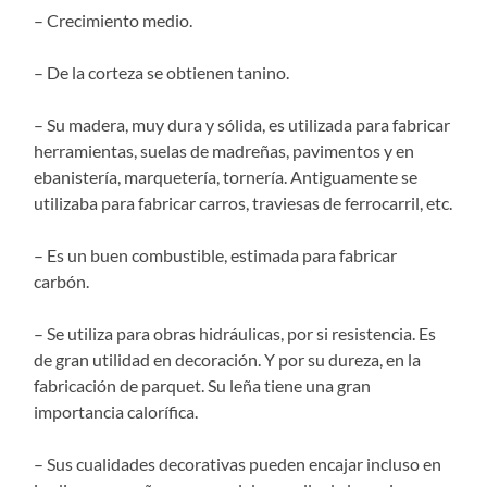
– Crecimiento medio.
– De la corteza se obtienen tanino.
– Su madera, muy dura y sólida, es utilizada para fabricar
herramientas, suelas de madreñas, pavimentos y en
ebanistería, marquetería, tornería. Antiguamente se
utilizaba para fabricar carros, traviesas de ferrocarril, etc.
– Es un buen combustible, estimada para fabricar
carbón.
– Se utiliza para obras hidráulicas, por si resistencia. Es
de gran utilidad en decoración. Y por su dureza, en la
fabricación de parquet. Su leña tiene una gran
importancia calorífica.
– Sus cualidades decorativas pueden encajar incluso en