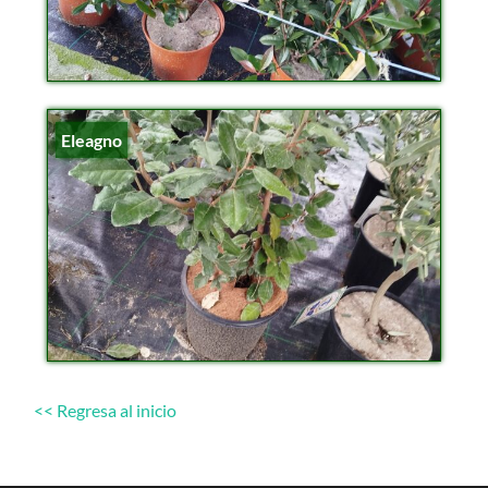
Eleagno
<< Regresa al inicio