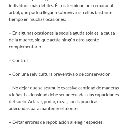
individuos más débiles. Éstos terminan por rematar al
árbol, que podría llegar a sobrevivir sin ellos bastante
tiempo en muchas ocasiones.
– En algunas ocasiones la sequía aguda sola es la causa
de la muerte, sin que actúe ningún otro agente
complementario.
– Control
– Con una selvicultura preventiva o de conservación.
– No dejar que se acumule excesiva cantidad de maderas
y leñas. La densidad debe ser adecuada a las capacidades
del suelo. Aclarar, podar, rozar, son ls prácticas
adecuadas para mantener el monte.
– Evitar errores de repoblación al elegir especies.