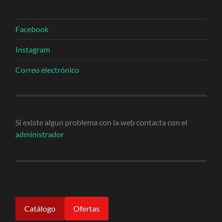
Facebook
Instagram
Correo electrónico
Si existe algun problema con la web contacta con el
administrador
Catálogo
Ofertas