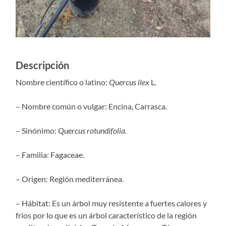
Descripción
Nombre científico o latino:
Quercus ilex
L.
– Nombre común o vulgar: Encina, Carrasca.
– Sinónimo:
Quercus rotundifolia.
– Familia: Fagaceae.
– Origen: Región mediterránea.
– Hábitat: Es un árbol muy resistente a fuertes calores y
fríos por lo que es un árbol característico de la región