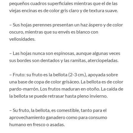
pequeños cuadros superficiales mientras que el de las
viejas encinas es de color gris claro y de textura suave.
– Sus hojas perennes presentan un haz áspero y de color
oscuro, mientras que su envés es blanco con
vellosidades.
– Las hojas nunca son espinosas, aunque algunas veces
sus bordes son dentados y las ramitas, aterciopeladas.
– Fruto: su fruto es la bellota (2-3 cm.), apoyada sobre
una base de copa de color grisáceo. La bellota es de color
pardo-marrón. Los frutos maduran en otoño. La caída de
la bellota se puede retrasar hasta pleno invierno.
– Su fruto, la bellota, es comestible, tanto para el
aprovechamiento ganadero como para consumo
humano en fresco o asadas.