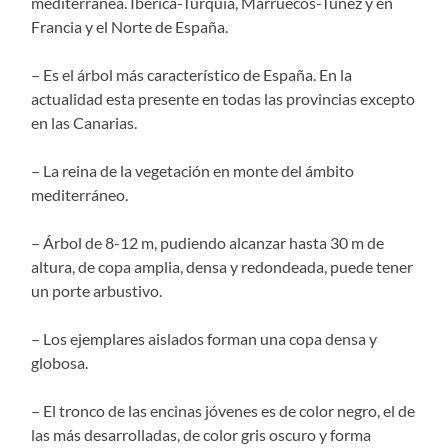
mediterránea. Ibérica-Turquía, Marruecos-Túnez y en
Francia y el Norte de España.
– Es el árbol más característico de España. En la
actualidad esta presente en todas las provincias excepto
en las Canarias.
– La reina de la vegetación en monte del ámbito
mediterráneo.
– Árbol de 8-12 m, pudiendo alcanzar hasta 30 m de
altura, de copa amplia, densa y redondeada, puede tener
un porte arbustivo.
– Los ejemplares aislados forman una copa densa y
globosa.
– El tronco de las encinas jóvenes es de color negro, el de
las más desarrolladas, de color gris oscuro y forma