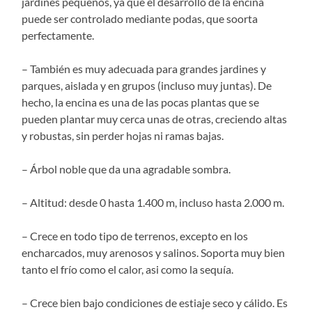
jardines pequeños, ya que el desarrollo de la encina
puede ser controlado mediante podas, que soorta
perfectamente.
– También es muy adecuada para grandes jardines y
parques, aislada y en grupos (incluso muy juntas). De
hecho, la encina es una de las pocas plantas que se
pueden plantar muy cerca unas de otras, creciendo altas
y robustas, sin perder hojas ni ramas bajas.
– Árbol noble que da una agradable sombra.
– Altitud: desde 0 hasta 1.400 m, incluso hasta 2.000 m.
– Crece en todo tipo de terrenos, excepto en los
encharcados, muy arenosos y salinos. Soporta muy bien
tanto el frío como el calor, asi como la sequía.
– Crece bien bajo condiciones de estiaje seco y cálido. Es