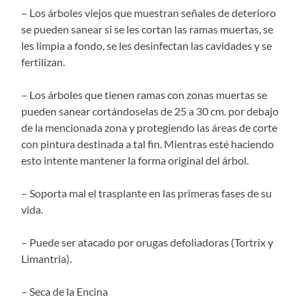
– Los árboles viejos que muestran señales de deterioro
se pueden sanear si se les cortan las ramas muertas, se
les limpia a fondo, se les desinfectan las cavidades y se
fertilizan.
– Los árboles que tienen ramas con zonas muertas se
pueden sanear cortándoselas de 25 a 30 cm. por debajo
de la mencionada zona y protegiendo las áreas de corte
con pintura destinada a tal fin. Mientras esté haciendo
esto intente mantener la forma original del árbol.
– Soporta mal el trasplante en las primeras fases de su
vida.
– Puede ser atacado por orugas defoliadoras (Tortrix y
Limantria).
– Seca de la Encina