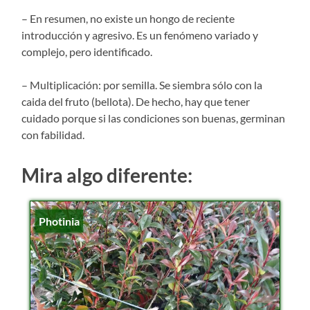
– En resumen, no existe un hongo de reciente
introducción y agresivo. Es un fenómeno variado y
complejo, pero identificado.
– Multiplicación: por semilla. Se siembra sólo con la
caida del fruto (bellota). De hecho, hay que tener
cuidado porque si las condiciones son buenas, germinan
con fabilidad.
Mira algo diferente:
Photinia