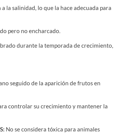
 a la salinidad, lo que la hace adecuada para
do pero no encharcado.
librado durante la temporada de crecimiento,
no seguido de la aparición de frutos en
ra controlar su crecimiento y mantener la
S:
No se considera tóxica para animales