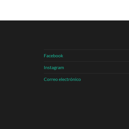
Facebook
Instagram
Correo electrónico