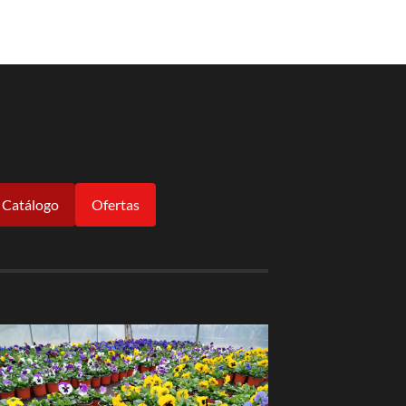
Catálogo
Ofertas