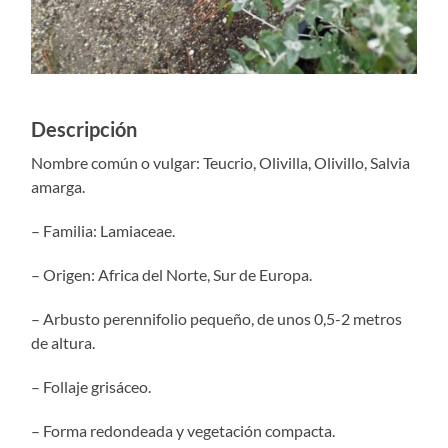
Descripción
Nombre común o vulgar: Teucrio, Olivilla, Olivillo, Salvia
amarga.
– Familia: Lamiaceae.
– Origen: Africa del Norte, Sur de Europa.
– Arbusto perennifolio pequeño, de unos 0,5-2 metros
de altura.
– Follaje grisáceo.
– Forma redondeada y vegetación compacta.