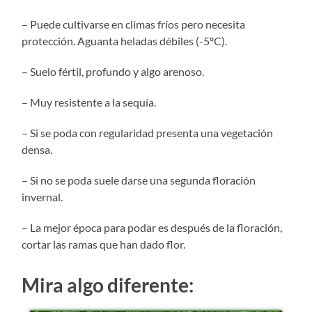
– Puede cultivarse en climas fríos pero necesita
protección. Aguanta heladas débiles (-5ºC).
– Suelo fértil, profundo y algo arenoso.
– Muy resistente a la sequía.
– Si se poda con regularidad presenta una vegetación
densa.
– Si no se poda suele darse una segunda floración
invernal.
– La mejor época para podar es después de la floración,
cortar las ramas que han dado flor.
Mira algo diferente: