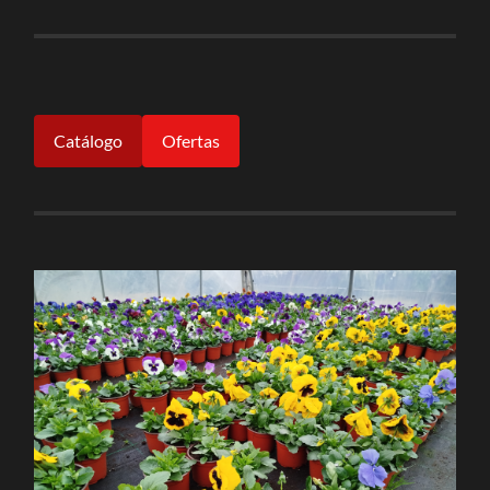
Catálogo
Ofertas