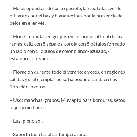
– Hojas opuestas, de corto pecíolo, lanceoladas, verde
brillantes por el haz y blanquecinas por la presencia de
pelos en el envés.
– Flores reunidas en grupos en los nudos al final de las
ramas, cáliz con 5 sépalos, corola con 5 pétalos formado
un labio con 5 lóbulos de color blanco-azulado, 4
estambres curvados.
– Floración durante todo el verano; a veces, en regiones
cálidas y si el ejemplar no se ha podado también hay
floración invernal.
– Uso: manchas, grupos. Muy apto para borduras, setos
bajos y medianos.
– Luz: pleno sol.
– Soporta bien las altas temperaturas.