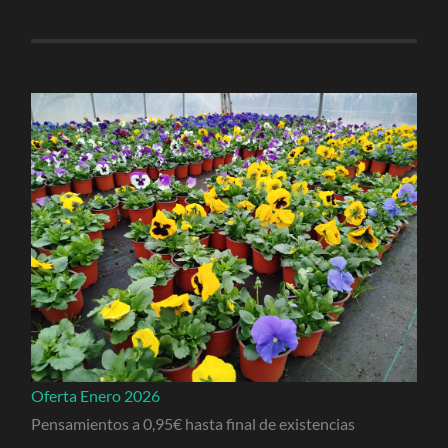
Oferta Enero 2026
Pensamientos a 0,95€ hasta final de existencias