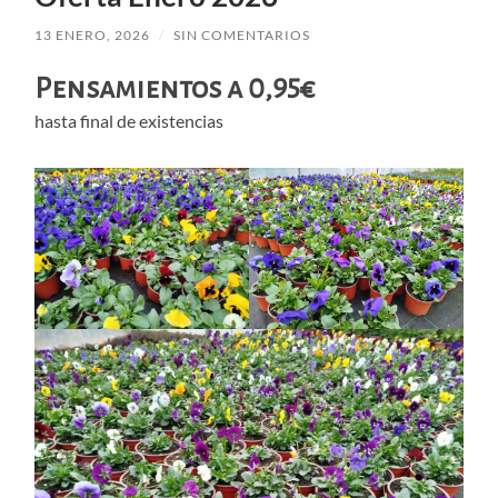
13 ENERO, 2026
/
SIN COMENTARIOS
Pensamientos a 0,95€
hasta final de existencias