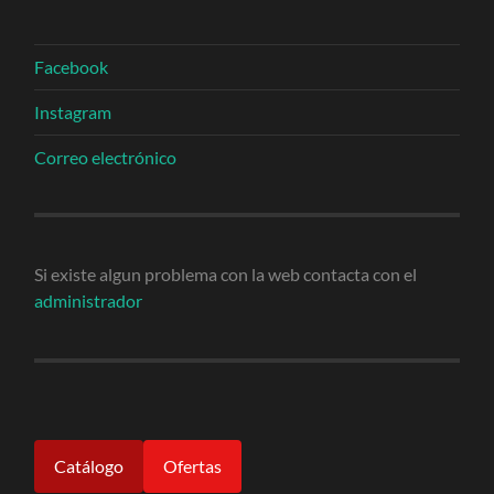
Facebook
Instagram
Correo electrónico
Si existe algun problema con la web contacta con el
administrador
Catálogo
Ofertas