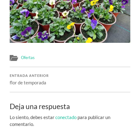
Ofertas
ENTRADA ANTERIOR
flor de temporada
Deja una respuesta
Lo siento, debes estar
conectado
para publicar un
comentario.