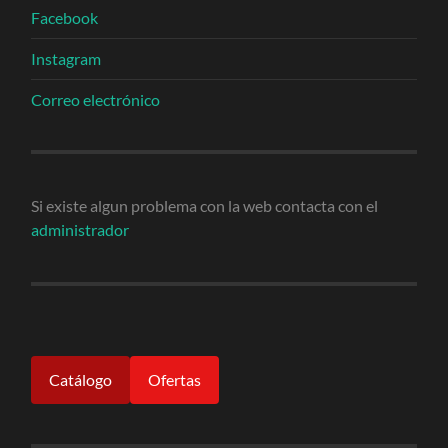
Facebook
Instagram
Correo electrónico
Si existe algun problema con la web contacta con el
administrador
Catálogo
Ofertas