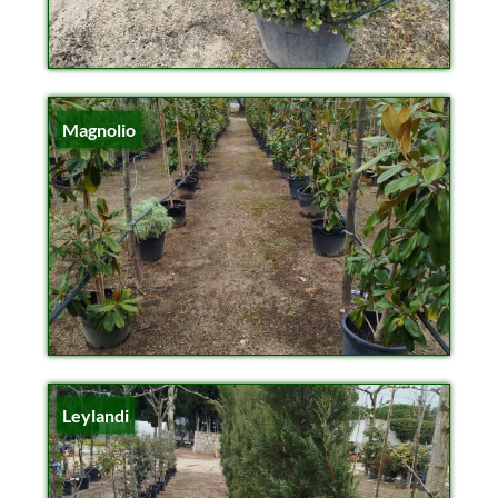
Magnolio
Leylandi