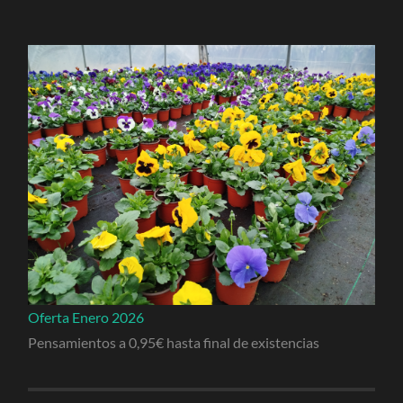
Oferta Enero 2026
Pensamientos a 0,95€ hasta final de existencias