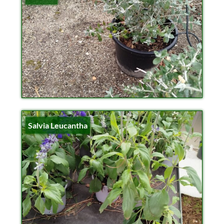
Salvia Leucantha